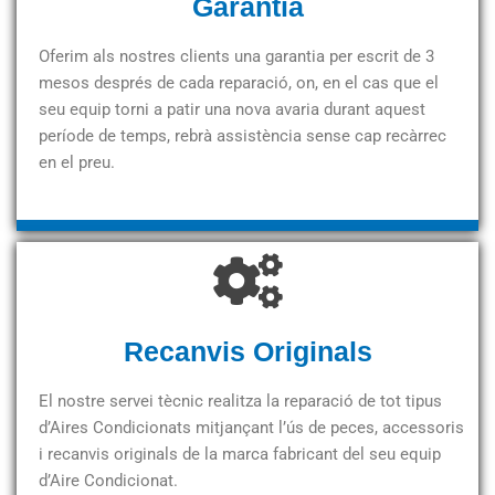
Garantia
Oferim als nostres clients una garantia per escrit de 3
mesos després de cada reparació, on, en el cas que el
seu equip torni a patir una nova avaria durant aquest
període de temps, rebrà assistència sense cap recàrrec
en el preu.
Recanvis Originals
El nostre servei tècnic realitza la reparació de tot tipus
d’Aires Condicionats mitjançant l’ús de peces, accessoris
i recanvis originals de la marca fabricant del seu equip
d’Aire Condicionat.