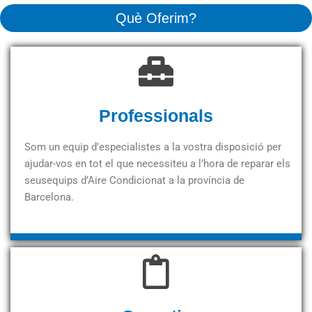
Què Oferim?
Professionals
Som un equip d’especialistes a la vostra disposició per
ajudar-vos en tot el que necessiteu a l’hora de reparar els
seusequips d’Aire Condicionat a la província de
Barcelona.