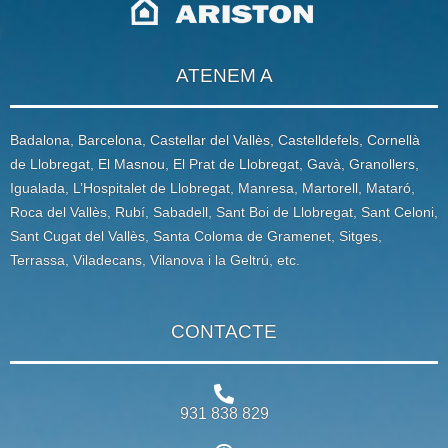
ATENEM A
Badalona, Barcelona, Castellar del Vallès, Castelldefels, Cornellà
de Llobregat, El Masnou, El Prat de Llobregat, Gavà, Granollers,
Igualada, L’Hospitalet de Llobregat, Manresa, Martorell, Mataró,
Roca del Vallès, Rubí, Sabadell, Sant Boi de Llobregat, Sant Celoni,
Sant Cugat del Vallès, Santa Coloma de Gramenet, Sitges,
Terrassa, Viladecans, Vilanova i la Geltrú, etc.
CONTACTE
931 838 829