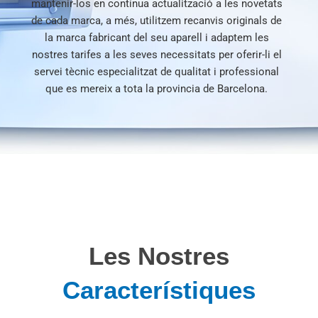
mantenir-los en contínua actualització a les novetats
de cada marca, a més, utilitzem recanvis originals de
la marca fabricant del seu aparell i adaptem les
nostres tarifes a les seves necessitats per oferir-li
el
servei tècnic especialitzat de qualitat i professional
que es mereix a tota la provincia de Barcelona.
Les Nostres
Característiques