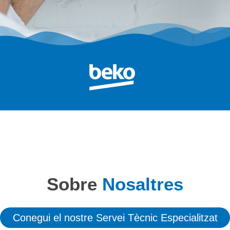
Sobre
Nosaltres
Conegui el nostre Servei Tècnic Especialitzat