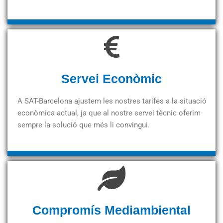
Servei Econòmic
A SAT-Barcelona ajustem les nostres tarifes a la situació
econòmica actual, ja que al nostre servei tècnic oferim
sempre la solució que més li convingui.
Compromís Mediambiental