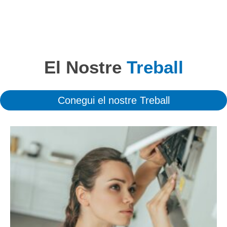
El Nostre
Treball
Conegui el nostre Treball