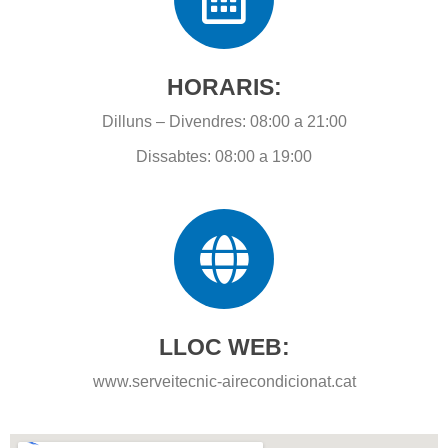
HORARIS:
Dilluns – Divendres: 08:00 a 21:00
Dissabtes: 08:00 a 19:00
LLOC WEB:
www.serveitecnic-airecondicionat.cat