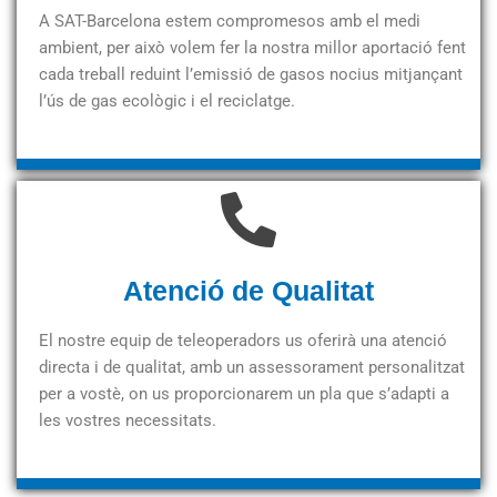
A SAT-Barcelona estem compromesos amb el medi
ambient, per això volem fer la nostra millor aportació fent
cada treball reduint l’emissió de gasos nocius mitjançant
l’ús de gas ecològic i el reciclatge.
Atenció de Qualitat
El nostre equip de teleoperadors us oferirà una atenció
directa i de qualitat, amb un assessorament personalitzat
per a vostè, on us proporcionarem un pla que s’adapti a
les vostres necessitats.