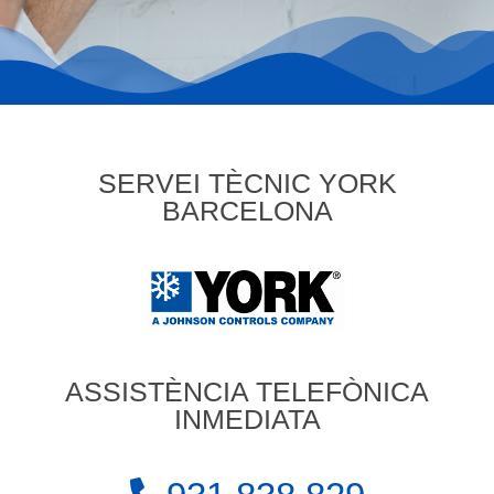
SERVEI TÈCNIC YORK
BARCELONA
ASSISTÈNCIA TELEFÒNICA
INMEDIATA