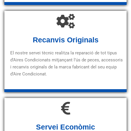
Recanvis Originals
El nostre servei tècnic realitza la reparació de tot tipus
d’Aires Condicionats mitjançant l’ús de peces, accessoris
i recanvis originals de la marca fabricant del seu equip
d’Aire Condicionat.
Servei Econòmic