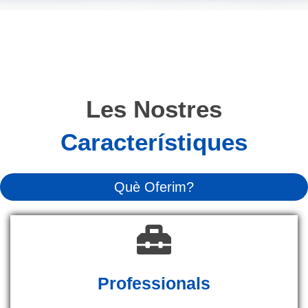
Les Nostres
Característiques
Què Oferim?
Professionals