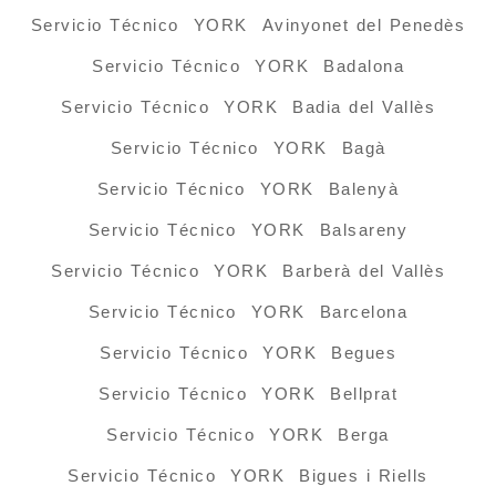
Servicio Técnico YORK Avinyonet del Penedès
Servicio Técnico YORK Badalona
Servicio Técnico YORK Badia del Vallès
Servicio Técnico YORK Bagà
Servicio Técnico YORK Balenyà
Servicio Técnico YORK Balsareny
Servicio Técnico YORK Barberà del Vallès
Servicio Técnico YORK Barcelona
Servicio Técnico YORK Begues
Servicio Técnico YORK Bellprat
Servicio Técnico YORK Berga
Servicio Técnico YORK Bigues i Riells