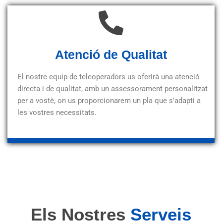
Atenció de Qualitat
El nostre equip de teleoperadors us oferirà una atenció
directa i de qualitat, amb un assessorament personalitzat
per a vostè, on us proporcionarem un pla que s’adapti a
les vostres necessitats.
Els Nostres
Serveis