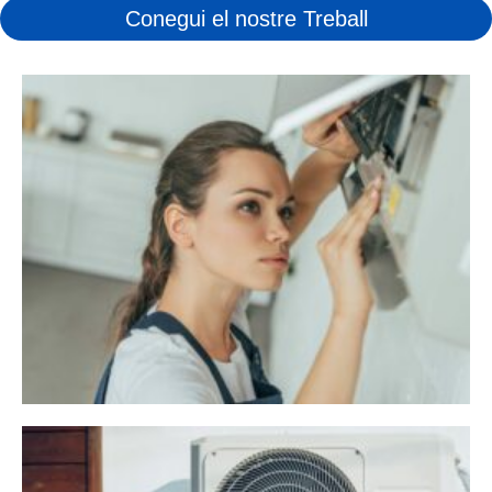
Conegui el nostre Treball