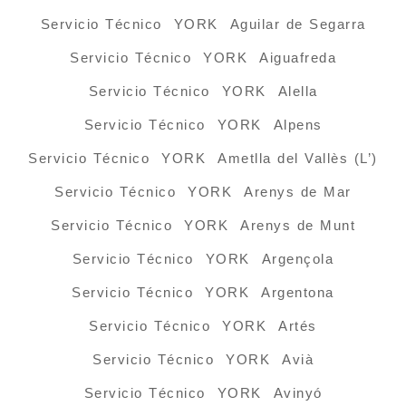
Servicio Técnico YORK Aguilar de Segarra
Servicio Técnico YORK Aiguafreda
Servicio Técnico YORK Alella
Servicio Técnico YORK Alpens
Servicio Técnico YORK Ametlla del Vallès (L’)
Servicio Técnico YORK Arenys de Mar
Servicio Técnico YORK Arenys de Munt
Servicio Técnico YORK Argençola
Servicio Técnico YORK Argentona
Servicio Técnico YORK Artés
Servicio Técnico YORK Avià
Servicio Técnico YORK Avinyó