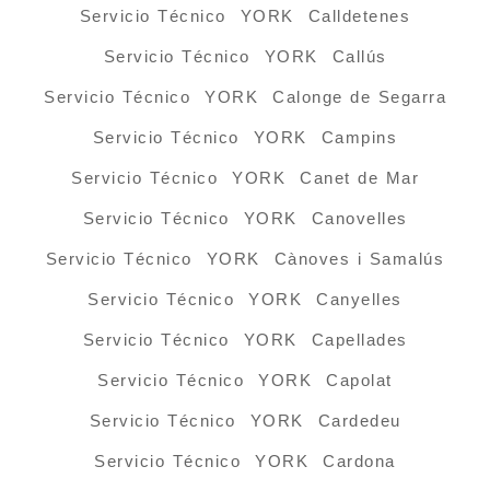
Servicio Técnico YORK Calldetenes
Servicio Técnico YORK Callús
Servicio Técnico YORK Calonge de Segarra
Servicio Técnico YORK Campins
Servicio Técnico YORK Canet de Mar
Servicio Técnico YORK Canovelles
Servicio Técnico YORK Cànoves i Samalús
Servicio Técnico YORK Canyelles
Servicio Técnico YORK Capellades
Servicio Técnico YORK Capolat
Servicio Técnico YORK Cardedeu
Servicio Técnico YORK Cardona