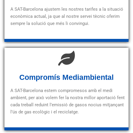
A SAT-Barcelona ajustem les nostres tarifes a la situació
econòmica actual, ja que al nostre servei tècnic oferim
sempre la solució que més li convingui.
Compromís Mediambiental
A SAT-Barcelona estem compromesos amb el medi
ambient, per això volem fer la nostra millor aportació fent
cada treball reduint l’emissió de gasos nocius mitjançant
l’ús de gas ecològic i el reciclatge.