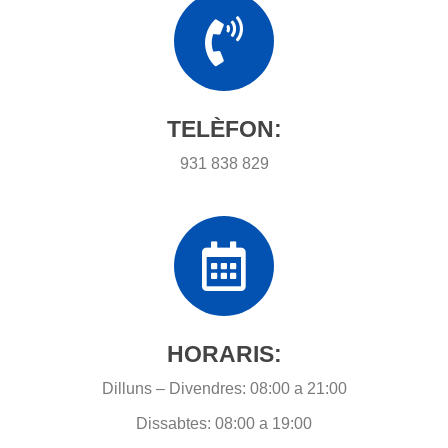
TELÈFON:
931 838 829
HORARIS:
Dilluns – Divendres: 08:00 a 21:00
Dissabtes: 08:00 a 19:00