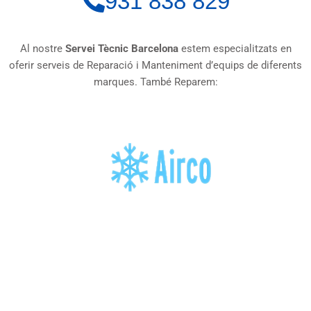
931 838 829
Al nostre
Servei Tècnic Barcelona
estem especialitzats en
oferir serveis de Reparació i Manteniment d’equips de diferents
marques.
També Reparem: