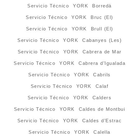
Servicio Técnico YORK Borredà
Servicio Técnico YORK Bruc (El)
Servicio Técnico YORK Brull (El)
Servicio Técnico YORK Cabanyes (Les)
Servicio Técnico YORK Cabrera de Mar
Servicio Técnico YORK Cabrera d’Igualada
Servicio Técnico YORK Cabrils
Servicio Técnico YORK Calaf
Servicio Técnico YORK Calders
Servicio Técnico YORK Caldes de Montbui
Servicio Técnico YORK Caldes d’Estrac
Servicio Técnico YORK Calella