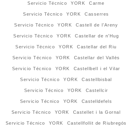
Servicio Técnico YORK Carme
Servicio Técnico YORK Casserres
Servicio Técnico YORK Castell de l’Areny
Servicio Técnico YORK Castellar de n’Hug
Servicio Técnico YORK Castellar del Riu
Servicio Técnico YORK Castellar del Vallès
Servicio Técnico YORK Castellbell i el Vilar
Servicio Técnico YORK Castellbisbal
Servicio Técnico YORK Castellcir
Servicio Técnico YORK Castelldefels
Servicio Técnico YORK Castellet i la Gornal
Servicio Técnico YORK Castellfollit de Riubregós