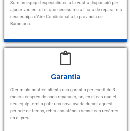
Som un equip d’especialistes a la vostra disposició per
ajudar-vos en tot el que necessiteu a l’hora de reparar els
seusequips d’Aire Condicionat a la província de
Barcelona.
Garantia
Oferim als nostres clients una garantia per escrit de 3
mesos després de cada reparació, on, en el cas que el
seu equip torni a patir una nova avaria durant aquest
període de temps, rebrà assistència sense cap recàrrec
en el preu.